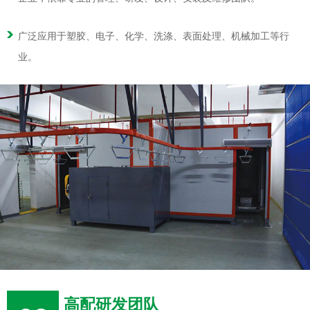
广泛应用于塑胶、电子、化学、洗涤、表面处理、机械加工等行
业。
高配研发团队