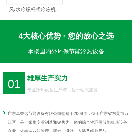
风/水冷螺杆式冷冻机...
4大核心优势 · 您的放心之选
承接国内外环保节能冷热设备
雄厚生产实力
01
专业冷热设备生产与工程一站式服务
广东卓誉远节能设备有限公司创建于2008年，位于广东省东莞市万
江区，是一家集专业制造和销售为一体的综合性环保节能冷热设备
企业，依靠专业的管理、研发、设计、安装及维修团队。