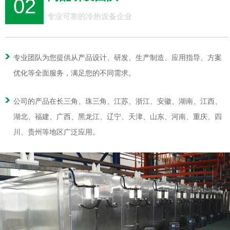
02
专业可靠的冷热设备企业
专业团队为您提供从产品设计、研发、生产制造、应用指导、方案
优化等全面服务，满足您的不同需求。
公司的产品在长三角、珠三角、江苏、浙江、安徽、湖南、江西、
湖北、福建、广西、黑龙江、辽宁、天津、山东、河南、重庆、四
川、贵州等地区广泛应用。