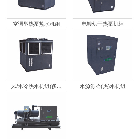
空调型热泵热水机组
电镀烘干热泵机组
风/水冷热水机组(多...
水源源冷(热)水机组