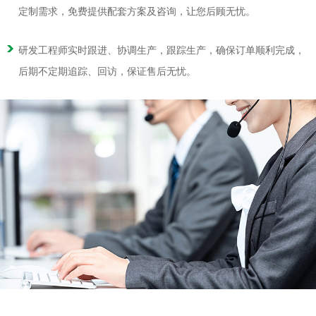
定制需求，免费提供配套方案及咨询，让您后顾无忧。
研发工程师实时跟进、协调生产，跟踪生产，确保订单顺利完成，
后期不定期追踪、回访，保证售后无忧。