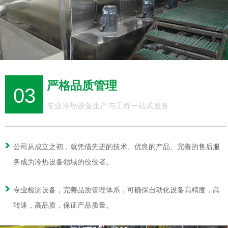
严格品质管理
03
专业冷热设备生产与工程一站式服务
公司从成立之初，就凭借先进的技术、优良的产品、完善的售后服
务成为冷热设备领域的佼佼者。
专业检测设备，完善品质管理体系，可确保自动化设备高精度，高
转速，高品质，保证产品质量。