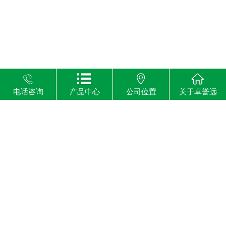
电话咨询
产品中心
公司位置
关于卓誉远