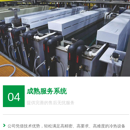
成熟服务系统
04
提供完善的售后无忧服务
公司凭借技术优势，轻松满足高精密、高要求、高难度的冷热设备